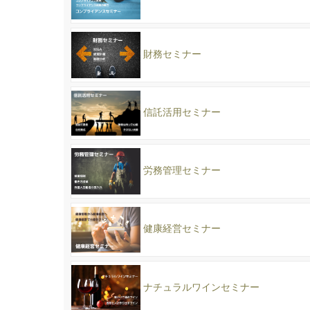
財務セミナー
信託活用セミナー
労務管理セミナー
健康経営セミナー
ナチュラルワインセミナー