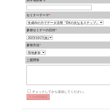
セミナーテーマ
*
参加セミナーの日付
*
参加方法
*
ご質問等
チェックしてから送信してください。