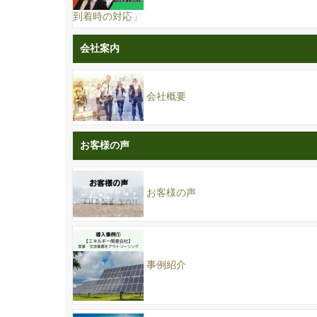
到着時の対応」
会社案内
会社概要
お客様の声
お客様の声
事例紹介