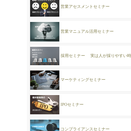
営業アセスメントセミナー
営業マニュアル活用セミナー
採用セミナー 実は人が採りやすい
マーケティングセミナー
IPOセミナー
コンプライアンスセミナー