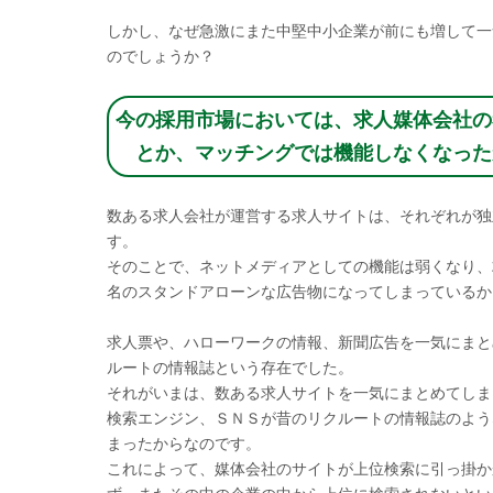
しかし、なぜ急激にまた中堅中小企業が前にも増して一
のでしょうか？
今の採用市場においては、求人媒体会社の
とか、マッチングでは機能しなくなった
数ある求人会社が運営する求人サイトは、それぞれが独
す。
そのことで、ネットメディアとしての機能は弱くなり、
名のスタンドアローンな広告物になってしまっているか
求人票や、ハローワークの情報、新聞広告を一気にまと
ルートの情報誌という存在でした。
それがいまは、数ある求人サイトを一気にまとめてしま
検索エンジン、ＳＮＳが昔のリクルートの情報誌のよう
まったからなのです。
これによって、媒体会社のサイトが上位検索に引っ掛か