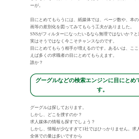
ーが。
目にとめてもらうには、紙媒体では、ページ数や、本の
画等の差別化を図ってみてもらう工夫がありました。
SNSがフィルターになったいるなら無理ではないか？
実はそうではなく今こそチャンスなのです。
目にとめてもらう相手が増えるのです。あるいは、ここ
えば多くの求職者の目にとめてもらえます。
誰か？
グーグルなどの検索エンジンに目にとめ
す。
グーグルは探しております。
しかし、どこを捜すのか？
求人媒体の情報も探すでしょう？
しかし、情報が少なすぎて1社ではひっかりません。求
全体での量は多いですから