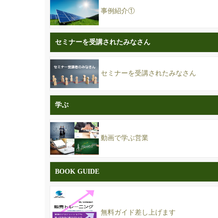
事例紹介①
セミナーを受講されたみなさん
セミナーを受講されたみなさん
学ぶ
動画で学ぶ営業
BOOK GUIDE
無料ガイド差し上げます