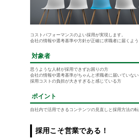
コストパフォーマンスのよい採用が実現します。
会社の情報や選考基準や方針が正確に求職者に届くよう
対象者
思うような人材が採用できずお困りの方
会社の情報や選考基準がちゃんと求職者に届いていない
採用コストの負担が大きすぎると感じている方
ポイント
自社内で活用できるコンテンツの見直しと採用方法の転
採用こそ営業である！