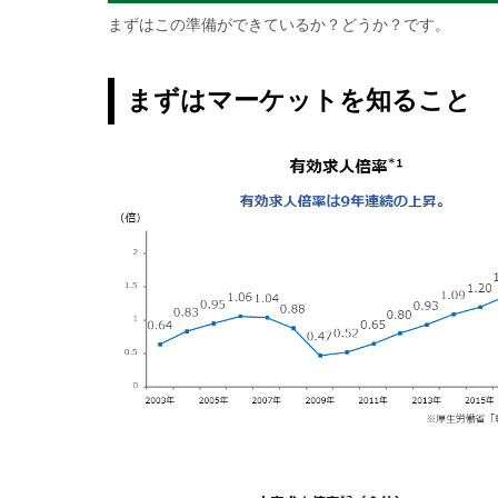
まずはこの準備ができているか？どうか？です。
まずはマーケットを知ること