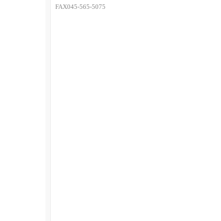
FAX045-565-5075