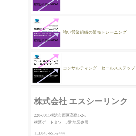
強い営業組織の販売トレーニング
コンサルティング セールスステップ
株式会社 エスシーリンク
220-0011横浜市西区高島1-2-5
横濱ゲートタワー3階 地図参照
TEL045-651-2444