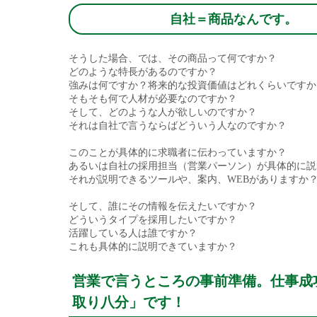
自社＝商品なんです。
そうした場合、では、その商品って何ですか？
どのような特長があるのですか？
強みは何ですか？将来的な投資価値はどれくらいですか
そもそも何で人材が必要なのですか？
そして、どのような人が欲しいのですか？
それは自社で言うならばどういう人なのですか？
このことが具体的に求職者に伝わっていますか？
あるいは自社の採用担当（営業パーソン）が具体的に説
それが説明できるツールや、案内、WEBがありますか
そして、誰にその情報を伝えたいですか？
どういうタイプを採用したいですか？
活躍している人は誰ですか？
これも具体的に説明できていますか？
営業で言うところの事前準備。仕事成
取り八分」です！