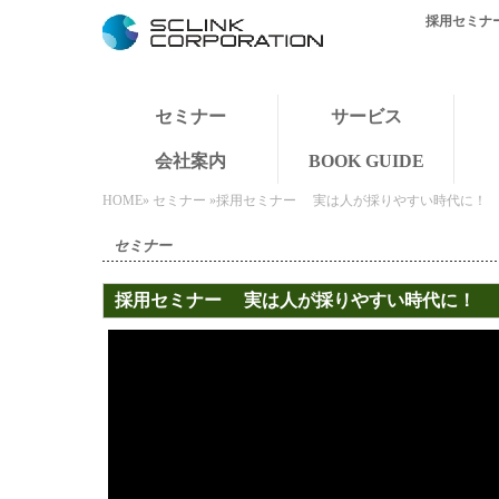
採用セミナ
セミナー
サービス
会社案内
BOOK GUIDE
HOME
»
セミナー
»採用セミナー 実は人が採りやすい時代に！
セミナー
採用セミナー 実は人が採りやすい時代に！