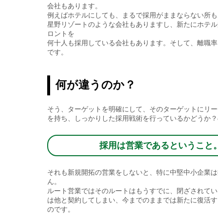
会社もあります。
例えばホテルにしても、まるで採用がままならない所も
星野リゾートのような会社もありますし、新たにホテル
ロントを
何十人も採用している会社もあります。そして、離職率
です。
何が違うのか？
そう、ターゲットを明確にして、そのターゲットにリー
を持ち、しっかりした採用戦術を行っているかどうか？
採用は営業であるということ
それも新規開拓の営業をしないと、特に中堅中小企業は
ん。
ルート営業ではそのルートはもうすでに、閉ざされてい
は他と契約してしまい、今までのままでは新たに復活す
のです。