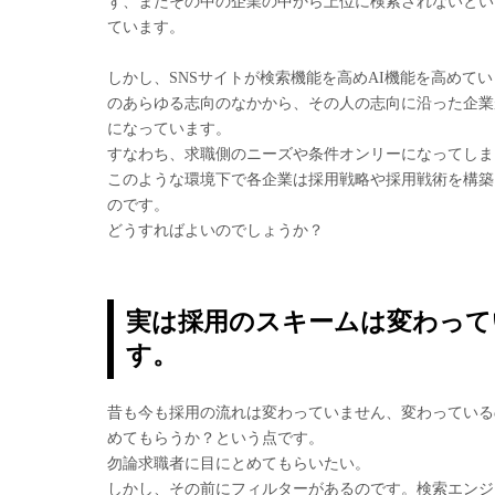
ず、またその中の企業の中から上位に検索されないとい
ています。
しかし、SNSサイトが検索機能を高めAI機能を高めて
のあらゆる志向のなかから、その人の志向に沿った企業
になっています。
すなわち、求職側のニーズや条件オンリーになってしま
このような環境下で各企業は採用戦略や採用戦術を構築
のです。
どうすればよいのでしょうか？
実は採用のスキームは変わって
す。
昔も今も採用の流れは変わっていません、変わっている
めてもらうか？という点です。
勿論求職者に目にとめてもらいたい。
しかし、その前にフィルターがあるのです。検索エンジ