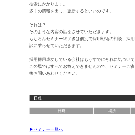
検索にかかります。
多くの情報を出し、更新するといいのです。
それは？
そのような内容の話をさせていただきます。
もちろんセミナー終了後は個別で採用戦術の相談、採用
談に乗らせていただきます。
採用採用成功している会社はもうすでにそれに気づいて
この場ではすべてお答えできませんので、セミナーご参
接お問いあわせください。
日程
日時
場所
▶︎セミナー一覧へ