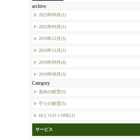
archive
2023年09月(1)
2022年09月(1)
2019年12月(3)
2019年11月(1)
2019年09月(4)
2019年08月(5)
Category
攻めの経営(5)
守りの経営(5)
ゆとりの＋ONE(1)
サービス